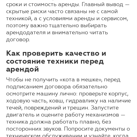
сроки и стоимость аренды. Главный вывод —
скрытые риски часто связаны не с самой
техникой, а с условиями аренды и сервисом,
поэтому важно тщательно выбирать
арендодателя и внимательно читать
договор.
Как проверить качество и
состояние техники перед
арендой
Чтобы не получить «кота в мешке», перед
подписанием договора обязательно
осмотрите машину лично: проверьте корпус,
ходовую часть, ковш, гидравлику на наличие
течей, повреждений и трещин. Запустите
двигатель и оцените работу механизмов —
техника должна работать плавно, без
посторонних звуков. Попросите документы о
техническом обслуживании и узнайте, когда