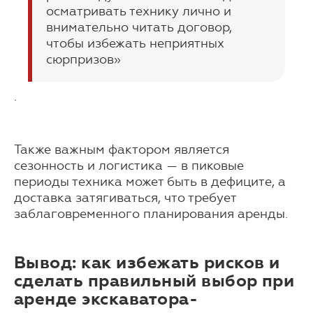
осматривать технику лично и
внимательно читать договор,
чтобы избежать неприятных
сюрпризов»
.
Также важным фактором является
сезонность и логистика — в пиковые
периоды техника может быть в дефиците, а
доставка затягиваться, что требует
заблаговременного планирования аренды.
Вывод: как избежать рисков и
сделать правильный выбор при
аренде экскаватора-