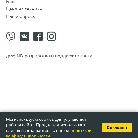
Блог
Цена на технику
Наши опросы
IN
WIND разработка и поддержка сайта
Мы используем cookies для улучшения
работы сайта. Продолжая использовать
Согласен
сайт, вы соглашаетесь с нашей
политикой
конфиденциальности
.