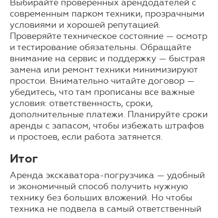
Выбирайте проверенных арендодателей с
современным парком техники, прозрачными
условиями и хорошей репутацией.
Проверяйте техническое состояние — осмотр
и тестирование обязательны. Обращайте
внимание на сервис и поддержку — быстрая
замена или ремонт техники минимизируют
простои. Внимательно читайте договор —
убедитесь, что там прописаны все важные
условия: ответственность, сроки,
дополнительные платежи. Планируйте сроки
аренды с запасом, чтобы избежать штрафов
и простоев, если работа затянется.
Итог
Аренда экскаватора-погрузчика — удобный
и экономичный способ получить нужную
технику без больших вложений. Но чтобы
техника не подвела в самый ответственный