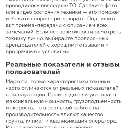
проводилось последнее ТО. Сделайте фото
или видео состояния техники — это поможет
избежать споров при возврате. Подпишите
акт приёма-передачи с описанием всех
замечаний. Если нет возможности осмотреть
технику лично, выбирайте проверенных
арендодателей с хорошими отзывами и
прозрачными условиями.
Реальные показатели и отзывы
пользователей
Маркетинговые характеристики техники
часто отличаются от реальных показателей
в эксплуатации. Производители указывают
максимальную мощность, грузоподъёмность
и скорость, но в реальной работе на
производительность влияют качество
грунта, климат и квалификация оператора.
Износ и возраст техники снижают