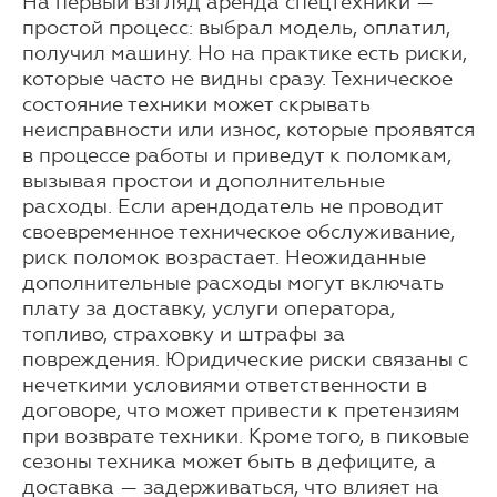
На первый взгляд аренда спецтехники —
простой процесс: выбрал модель, оплатил,
получил машину. Но на практике есть риски,
которые часто не видны сразу. Техническое
состояние техники может скрывать
неисправности или износ, которые проявятся
в процессе работы и приведут к поломкам,
вызывая простои и дополнительные
расходы. Если арендодатель не проводит
своевременное техническое обслуживание,
риск поломок возрастает. Неожиданные
дополнительные расходы могут включать
плату за доставку, услуги оператора,
топливо, страховку и штрафы за
повреждения. Юридические риски связаны с
нечеткими условиями ответственности в
договоре, что может привести к претензиям
при возврате техники. Кроме того, в пиковые
сезоны техника может быть в дефиците, а
доставка — задерживаться, что влияет на