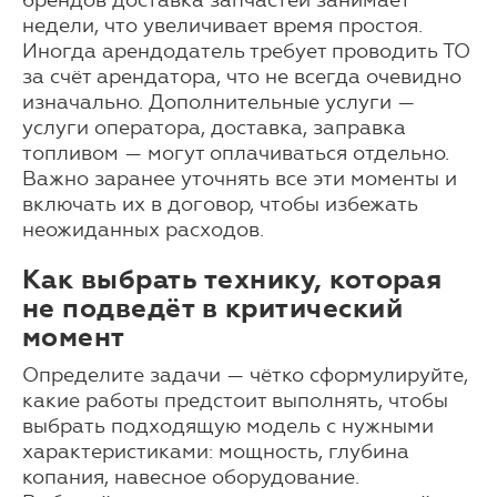
брендов доставка запчастей занимает
недели, что увеличивает время простоя.
Иногда арендодатель требует проводить ТО
за счёт арендатора, что не всегда очевидно
изначально. Дополнительные услуги —
услуги оператора, доставка, заправка
топливом — могут оплачиваться отдельно.
Важно заранее уточнять все эти моменты и
включать их в договор, чтобы избежать
неожиданных расходов.
Как выбрать технику, которая
не подведёт в критический
момент
Определите задачи — чётко сформулируйте,
какие работы предстоит выполнять, чтобы
выбрать подходящую модель с нужными
характеристиками: мощность, глубина
копания, навесное оборудование.