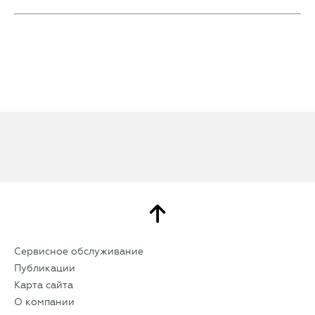
Сервисное обслуживание
Публикации
Карта сайта
О компании