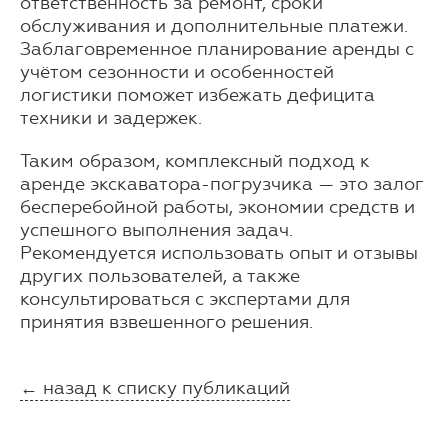
ответственность за ремонт, сроки
обслуживания и дополнительные платежи.
Заблаговременное планирование аренды с
учётом сезонности и особенностей
логистики поможет избежать дефицита
техники и задержек.
Таким образом, комплексный подход к
аренде экскаватора-погрузчика — это залог
бесперебойной работы, экономии средств и
успешного выполнения задач.
Рекомендуется использовать опыт и отзывы
других пользователей, а также
консультироваться с экспертами для
принятия взвешенного решения.
← назад к списку публикаций