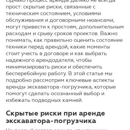
Однако процесс аренды далеко не всегда
прост: скрытые риски, связанные с
техническим состоянием, условиями
обслуживания и договорными нюансами,
могут привести к простоям, дополнительным
расходам и срыву сроков проектов. Важно
понимать, как правильно оценить состояние
техники перед арендой, какие моменты
стоит учесть в договоре и как выбрать
надежного арендодателя, чтобы
минимизировать риски и обеспечить
бесперебойную работу. В этой статье мы
подробно рассмотрим ключевые аспекты
аренды экскаватора-погрузчика, которые
помогут сделать осознанный выбор и
избежать подводных камней.
Скрытые риски при аренде
экскаватора-погрузчика