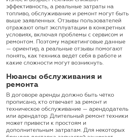
эффективность, а реальные затраты на
топливо, обслуживание и ремонт могут быть
выше заявленных. Отзывы пользователей
отражают опыт эксплуатации в конкретных
условиях, включая проблемы с сервисом и
ремонтом. Поэтому маркетинговые данные
— ориентир, а реальные отзывы помогают
понять, как техника ведёт себя в работе и
какие сложности могут возникнуть.
Нюансы обслуживания и
ремонта
В договоре аренды должно быть чётко
прописано, кто отвечает за ремонт и
техническое обслуживание — арендодатель
или арендатор. Длительный ремонт техники
может привести к простоям и
дополнительным затратам. Для некоторых