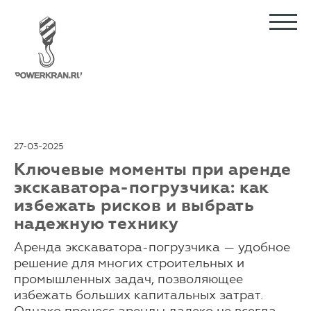
27-03-2025
Ключевые моменты при аренде
экскаватора-погрузчика: как
избежать рисков и выбрать
надежную технику
Аренда экскаватора-погрузчика — удобное
решение для многих строительных и
промышленных задач, позволяющее
избежать больших капитальных затрат.