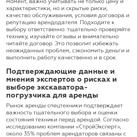
момент, важно учитывать не только цену и
характеристики, но и скрытые риски,
качество обслуживания, условия договора и
репутацию арендодателя. Подходите к
выбору ответственно: тщательно проверяйте
технику, изучайте отзывы и внимательно
читайте договор. Это позволит избежать
неожиданных проблем, сэкономить деньги и
выполнить работу качественно и в срок.
Подтверждающие данные и
мнения экспертов о рисках и
выборе экскаватора-
погрузчика для аренды
Рынок аренды спецтехники подтверждает
важность тщательного выбора и оценки
состояния техники перед арендой. Согласно
исследованию компании «СтройЭксперт»,
около 35% проблем арендаторов связаны с