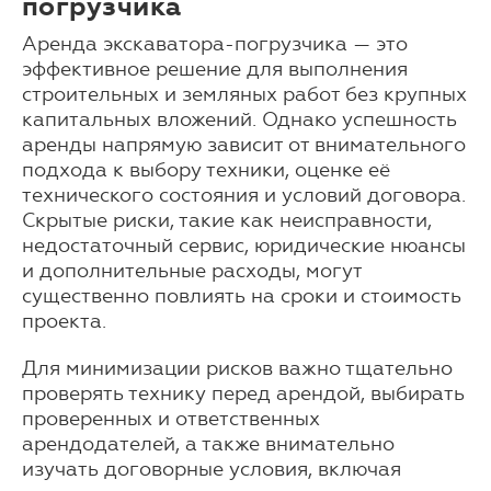
погрузчика
Аренда экскаватора-погрузчика — это
эффективное решение для выполнения
строительных и земляных работ без крупных
капитальных вложений. Однако успешность
аренды напрямую зависит от внимательного
подхода к выбору техники, оценке её
технического состояния и условий договора.
Скрытые риски, такие как неисправности,
недостаточный сервис, юридические нюансы
и дополнительные расходы, могут
существенно повлиять на сроки и стоимость
проекта.
Для минимизации рисков важно тщательно
проверять технику перед арендой, выбирать
проверенных и ответственных
арендодателей, а также внимательно
изучать договорные условия, включая