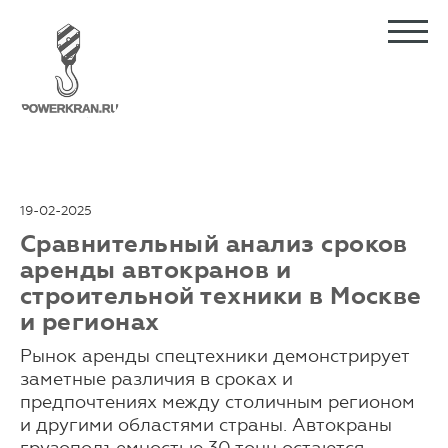
19-02-2025
Сравнительный анализ сроков
аренды автокранов и
строительной техники в Москве
и регионах
Рынок аренды спецтехники демонстрирует
заметные различия в сроках и
предпочтениях между столичным регионом
и другими областями страны. Автокраны