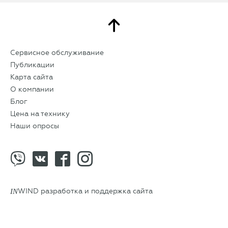
Сервисное обслуживание
Публикации
Карта сайта
О компании
Блог
Цена на технику
Наши опросы
IN
WIND разработка и поддержка сайта