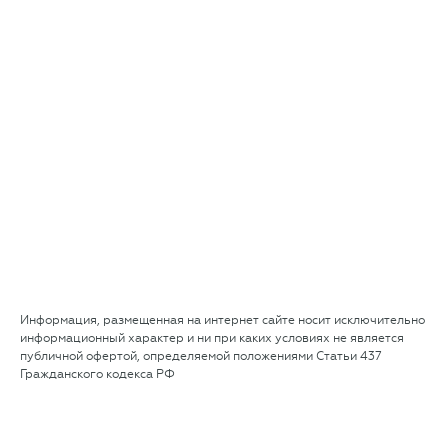
Информация, размещенная на интернет сайте носит исключительно
информационный характер и ни при каких условиях не является
публичной офертой, определяемой положениями Статьи 437
Гражданского кодекса РФ