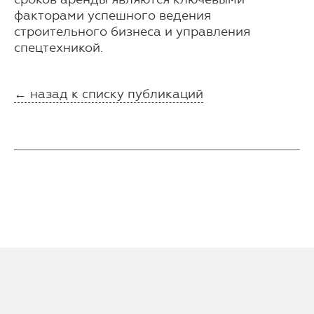
факторами успешного ведения
строительного бизнеса и управления
спецтехникой.
← назад к списку публикаций