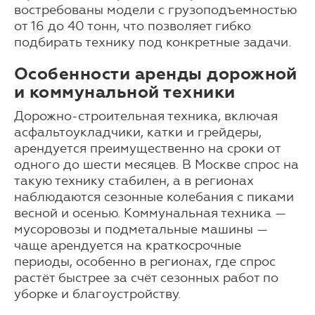
востребованы модели с грузоподъемностью
от 16 до 40 тонн, что позволяет гибко
подбирать технику под конкретные задачи.
Особенности аренды дорожной
и коммунальной техники
Дорожно-строительная техника, включая
асфальтоукладчики, катки и грейдеры,
арендуется преимущественно на сроки от
одного до шести месяцев. В Москве спрос на
такую технику стабилен, а в регионах
наблюдаются сезонные колебания с пиками
весной и осенью. Коммунальная техника —
мусоровозы и подметальные машины —
чаще арендуется на краткосрочные
периоды, особенно в регионах, где спрос
растёт быстрее за счёт сезонных работ по
уборке и благоустройству.