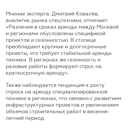
Мнение эксперта: Дмитрий Ковалёв,
аналитик рынка спецтехники, отмечает:
«Различия в сроках аренды между Москвой
и регионами обусловлены спецификой
проектов и сезонностью. В столице
преобладают крупные и долгосрочные
проекты, что требует стабильной аренды
техники. В регионах же сезонность и
разовые работы формируют спрос на
краткосрочную аренду».
Также наблюдается тенденция к росту
спроса на аренду специализированной
техники в регионах, что связано с развитием
инфраструктурных проектов и увеличением
объёмов строительных работ в весенне-
летний период.