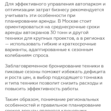
Для эффективного управления автопарком и
оптимизации затрат бизнесу рекомендуется
учитывать эти особенности при
планировании аренды. В Москве стоит
ориентироваться на среднесрочные сроки
аренды автокранов 30 тонн и другой
техники для крупных проектов, а в регионах
— использовать гибкие и краткосрочные
варианты, адаптированные к сезонным
колебаниям спроса.
Заблаговременное бронирование техники в
пиковые сезоны поможет избежать дефицита
и роста цен, а выбор подходящего тоннажа
и типа техники позволит снизить расходы и
повысить эффективность работы.
Таким образом, понимание региональных
особенностей и правильное планирование
сроков аренды являются ключевыми