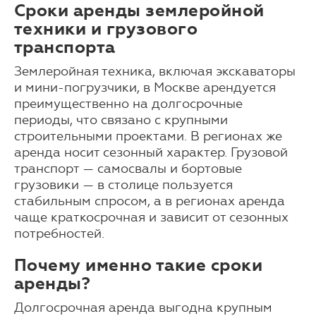
Сроки аренды землеройной
техники и грузового
транспорта
Землеройная техника, включая экскаваторы
и мини-погрузчики, в Москве арендуется
преимущественно на долгосрочные
периоды, что связано с крупными
строительными проектами. В регионах же
аренда носит сезонный характер. Грузовой
транспорт — самосвалы и бортовые
грузовики — в столице пользуется
стабильным спросом, а в регионах аренда
чаще краткосрочная и зависит от сезонных
потребностей.
Почему именно такие сроки
аренды?
Долгосрочная аренда выгодна крупным