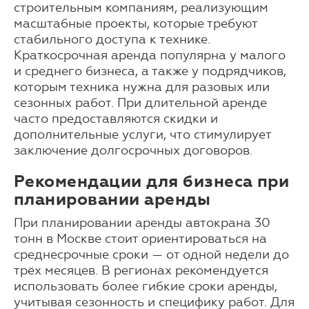
строительным компаниям, реализующим
масштабные проекты, которые требуют
стабильного доступа к технике.
Краткосрочная аренда популярна у малого
и среднего бизнеса, а также у подрядчиков,
которым техника нужна для разовых или
сезонных работ. При длительной аренде
часто предоставляются скидки и
дополнительные услуги, что стимулирует
заключение долгосрочных договоров.
Рекомендации для бизнеса при
планировании аренды
При планировании аренды автокрана 30
тонн в Москве стоит ориентироваться на
среднесрочные сроки — от одной недели до
трёх месяцев. В регионах рекомендуется
использовать более гибкие сроки аренды,
учитывая сезонность и специфику работ. Для