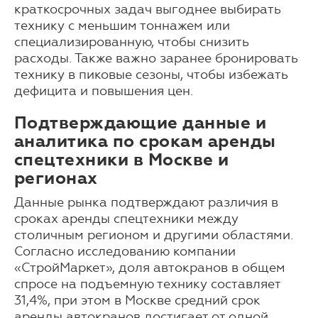
краткосрочных задач выгоднее выбирать
технику с меньшим тоннажем или
специализированную, чтобы снизить
расходы. Также важно заранее бронировать
технику в пиковые сезоны, чтобы избежать
дефицита и повышения цен.
Подтверждающие данные и
аналитика по срокам аренды
спецтехники в Москве и
регионах
Данные рынка подтверждают различия в
сроках аренды спецтехники между
столичным регионом и другими областями.
Согласно исследованию компании
«СтройМаркет», доля автокранов в общем
спросе на подъемную технику составляет
31,4%, при этом в Москве средний срок
аренды автокранов достигает от одной