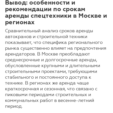
Вывод: особенности и
рекомендации по срокам
аренды спецтехники в Москве и
регионах
Сравнительный анализ сроков аренды
автокранов и строительной техники
показывает, что специфика регионального
рынка существенно влияет на предпочтения
арендаторов. В Москве преобладают
среднесрочные и долгосрочные аренды,
обусловленные крупными и длительными
строительными проектами, требующими
стабильного и постоянного доступа к
технике. В регионах же аренда чаще
краткосрочная и сезонная, что связано с
пиковыми периодами строительных и
коммунальных работ в весенне-летний
период.