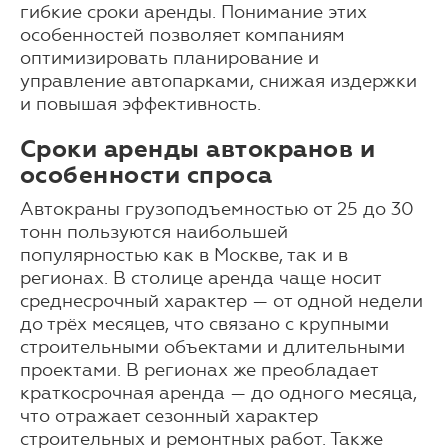
гибкие сроки аренды. Понимание этих
особенностей позволяет компаниям
оптимизировать планирование и
управление автопарками, снижая издержки
и повышая эффективность.
Сроки аренды автокранов и
особенности спроса
Автокраны грузоподъемностью от 25 до 30
тонн пользуются наибольшей
популярностью как в Москве, так и в
регионах. В столице аренда чаще носит
среднесрочный характер — от одной недели
до трёх месяцев, что связано с крупными
строительными объектами и длительными
проектами. В регионах же преобладает
краткосрочная аренда — до одного месяца,
что отражает сезонный характер
строительных и ремонтных работ. Также