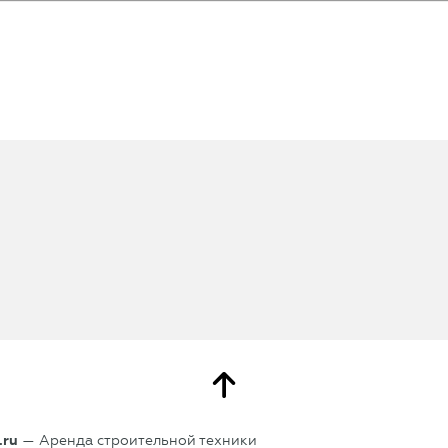
.ru
— Аренда строительной техники