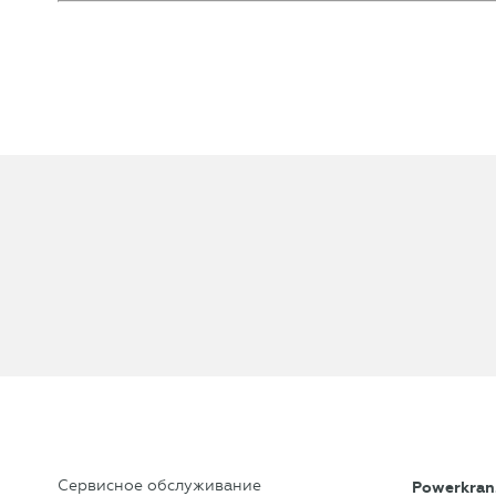
Сервисное обслуживание
Powerkran