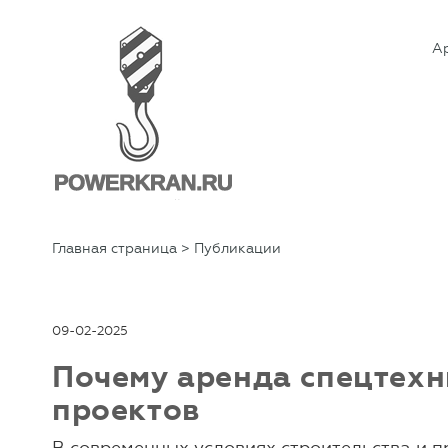
А
Главная страница
> Публикации
09-02-2025
Почему аренда спецтехн
проектов