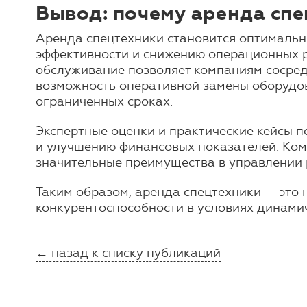
Вывод: почему аренда сп
Аренда спецтехники становится оптимальн
эффективности и снижению операционных р
обслуживание позволяет компаниям сосредо
возможность оперативной замены оборудов
ограниченных сроках.
Экспертные оценки и практические кейсы 
и улучшению финансовых показателей. Ком
значительные преимущества в управлении 
Таким образом, аренда спецтехники — это 
конкурентоспособности в условиях динамич
← назад к списку публикаций