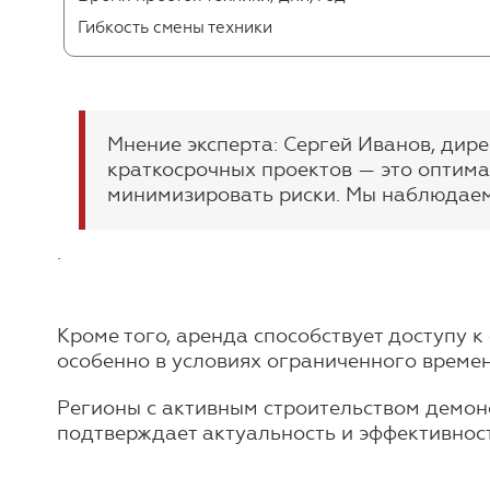
Гибкость смены техники
Мнение эксперта: Сергей Иванов, дир
краткосрочных проектов — это оптим
минимизировать риски. Мы наблюдаем 
.
Кроме того, аренда способствует доступу 
особенно в условиях ограниченного времен
Регионы с активным строительством демонс
подтверждает актуальность и эффективнос