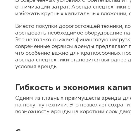
В современных условиях строительства и 
оптимизации затрат. Аренда спецтехники с
избежать крупных капитальных вложений, 
Вместо покупки дорогостоящей техники, ко
арендовать необходимое оборудование на 
Это не только снижает финансовую нагрузку
современные сервисы аренды предлагают г
что особенно важно для краткосрочных пр
аренда спецтехники становится выгоднее д
условия аренды.
Гибкость и экономия капи
Одним из главных преимуществ аренды для
на покупку техники. Это позволяет сохрани
возможность аренды на короткий срок даю