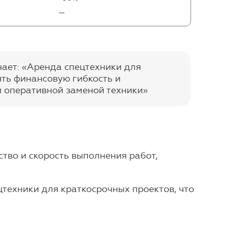
—
чает: «Аренда спецтехники для
ть финансовую гибкость и
и оперативной заменой техники»
ство и скорость выполнения работ,
техники для краткосрочных проектов, что