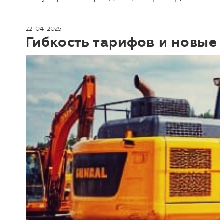
22-04-2025
Гибкость тарифов и новые