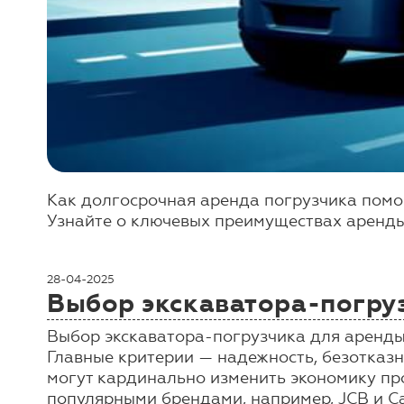
Как долгосрочная аренда погрузчика помо
Узнайте о ключевых преимуществах аренды 
28-04-2025
Выбор экскаватора-погру
Выбор экскаватора-погрузчика для аренды 
Главные критерии — надежность, безотказн
могут кардинально изменить экономику пр
популярными брендами, например, JCB и Cate