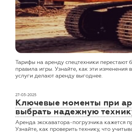
Тарифы на аренду спецтехники перестают 
правила игры. Узнайте, как эти изменения 
услуги делают аренду выгоднее.
27-03-2025
Ключевые моменты при аре
выбрать надежную техник
Аренда экскаватора-погрузчика кажется пр
Узнайте, как проверить технику, что учит