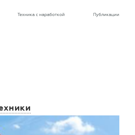
Техника с наработкой
Публикации
техники