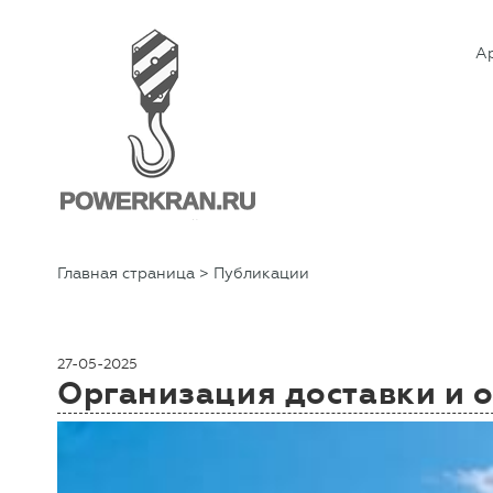
А
Главная страница
> Публикации
27-05-2025
Организация доставки и 