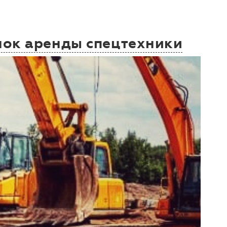
ынок аренды спецтехники