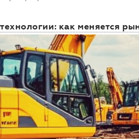
 технологии: как меняется р