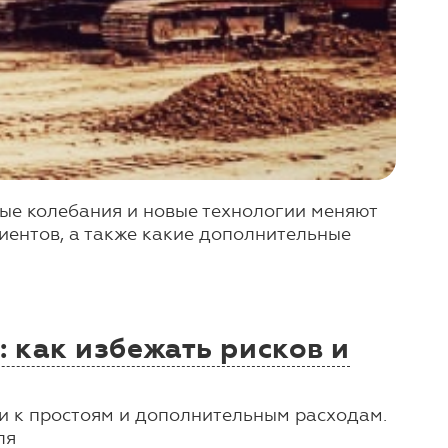
ые колебания и новые технологии меняют
лиентов, а также какие дополнительные
 как избежать рисков и
ти к простоям и дополнительным расходам.
ля