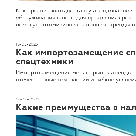
Как организовать доставку арендованной т
обслуживания важны для продления срока 
помогут оптимизировать процесс аренды т
16-05-2025
Как импортозамещение сп
спецтехники
Импортозамещение меняет рынок аренды сп
отечественные технологии и гибкие услов
06-05-2025
Какие преимущества в нал