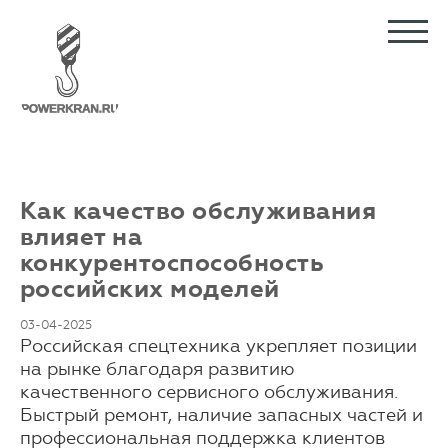
Как качество обслуживания
влияет на
конкурентоспособность
российских моделей
03-04-2025
Российская спецтехника укрепляет позиции
на рынке благодаря развитию
качественного сервисного обслуживания.
Быстрый ремонт, наличие запасных частей и
профессиональная поддержка клиентов