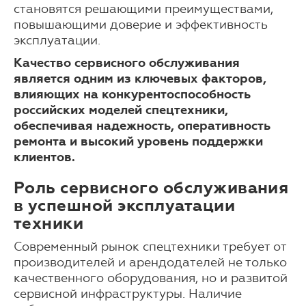
становятся решающими преимуществами,
повышающими доверие и эффективность
эксплуатации.
Качество сервисного обслуживания
является одним из ключевых факторов,
влияющих на конкурентоспособность
российских моделей спецтехники,
обеспечивая надежность, оперативность
ремонта и высокий уровень поддержки
клиентов.
Роль сервисного обслуживания
в успешной эксплуатации
техники
Современный рынок спецтехники требует от
производителей и арендодателей не только
качественного оборудования, но и развитой
сервисной инфраструктуры. Наличие