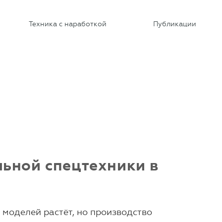
Техника с наработкой
Публикации
ьной спецтехники в
моделей растёт, но производство