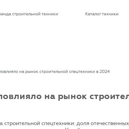
ренда строительной техники
Каталог техники
овлияло на рынок строительной спецтехники в 2024
овлияло на рынок строител
строительной спецтехники: доля отечественных 