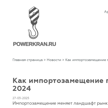
А
Главная страница
>
Новости
> Как импортозамещение п
Как импортозамещение п
2024
27-03-2025
Импортозамещение меняет ландшафт рынка 