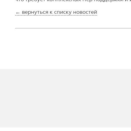
← вернуться к списку новостей