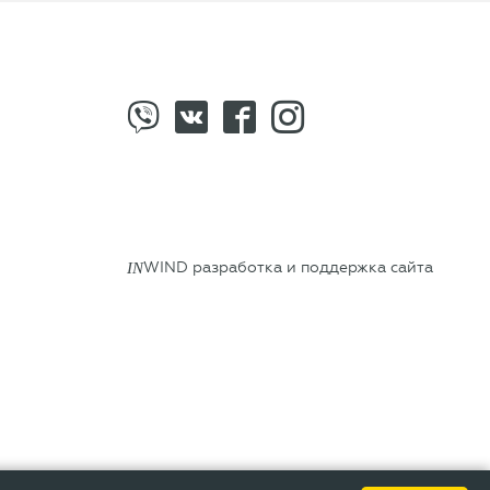
IN
WIND разработка и поддержка сайта