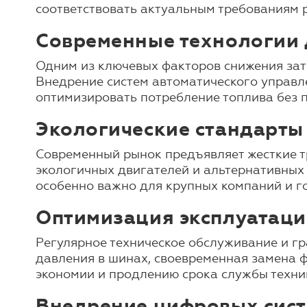
соответствовать актуальным требованиям 
Современные технологии 
Одним из ключевых факторов снижения зат
Внедрение систем автоматического управл
оптимизировать потребление топлива без 
Экологические стандарты
Современный рынок предъявляет жесткие т
экологичных двигателей и альтернативных 
особенно важно для крупных компаний и г
Оптимизация эксплуатаци
Регулярное техническое обслуживание и гр
давления в шинах, своевременная замена 
экономии и продлению срока службы техни
Внедрение цифровых сист