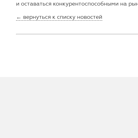
и оставаться конкурентоспособными на рын
← вернуться к списку новостей