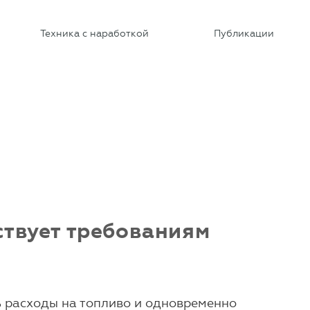
Техника с наработкой
Публикации
ствует требованиям
ь расходы на топливо и одновременно