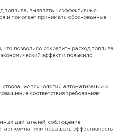
д топлива, выявлять неэффективные
ов и помогает принимать обоснованные
, что позволило сократить расход топлива
 экономический эффект и повысило
енствование технологий автоматизации и
 повышение соответствия требованиям
енных двигателей, соблюдение
могает компаниям повышать эффективность