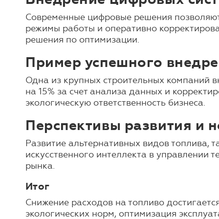
Современные цифровые решения позволяют 
режимы работы и оперативно корректирова
решения по оптимизации.
Пример успешного внедре
Одна из крупных строительных компаний вн
на 15% за счет анализа данных и корректи
экологическую ответственность бизнеса.
Перспективы развития и 
Развитие альтернативных видов топлива, т
искусственного интеллекта в управлении 
рынка.
Итог
Снижение расходов на топливо достигаетс
экологических норм, оптимизация эксплуа