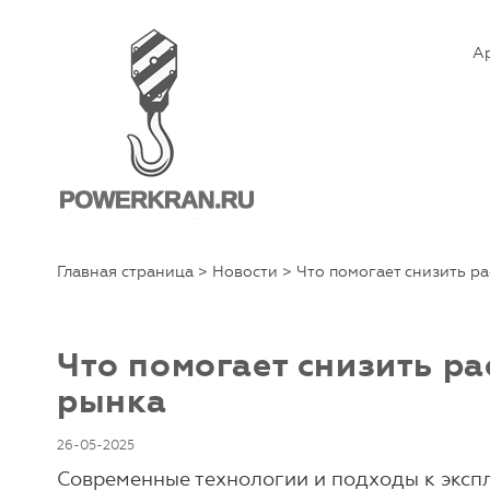
А
Главная страница
>
Новости
> Что помогает снизить ра
Что помогает снизить ра
рынка
26-05-2025
Современные технологии и подходы к эксп