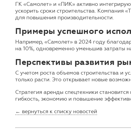
ГК «Самолет» и «ПИК» активно интегрирую
ускорить сроки строительства. Компания «
для повышения производительности.
Примеры успешного испо
Например, «Самолет» в 2024 году благодар
на 10%, одновременно уменьшив затраты н
Перспективы развития ры
С учетом роста объемов строительства и у
только расти. Это открывает новые возмож
Стратегия аренды спецтехники становится
гибкость, экономию и повышение эффективн
← вернуться к списку новостей