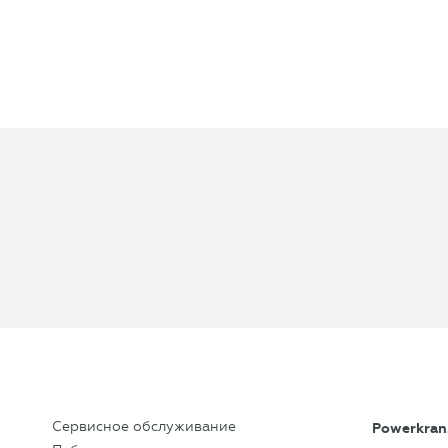
Сервисное обслуживание
Powerkran