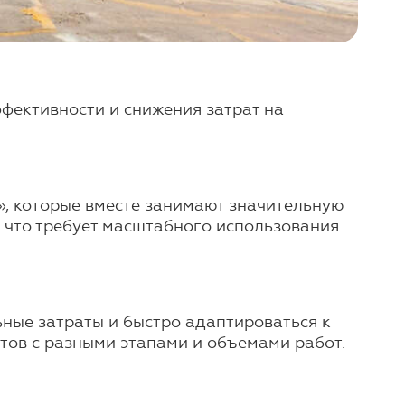
фективности и снижения затрат на
, которые вместе занимают значительную
 что требует масштабного использования
ные затраты и быстро адаптироваться к
тов с разными этапами и объемами работ.