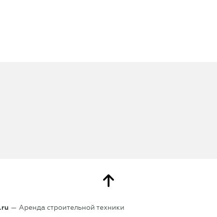
.ru
— Аренда строительной техники