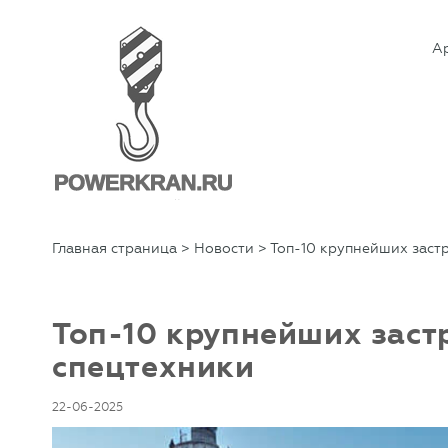
А
Главная страница
>
Новости
> Топ-10 крупнейших заст
Топ-10 крупнейших заст
спецтехники
22-06-2025