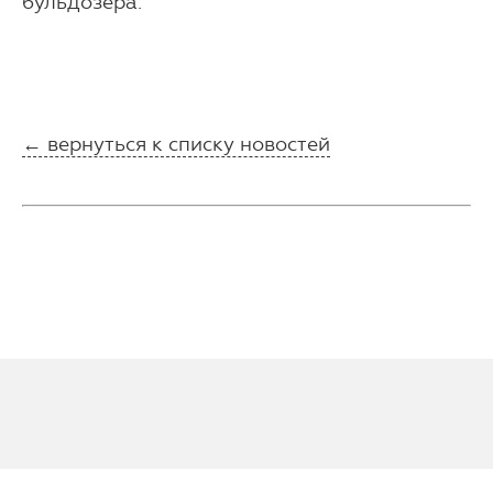
бульдозера.
← вернуться к списку новостей