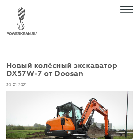
Новый колёсный экскаватор
DX57W-7 от Doosan
30-01-2021