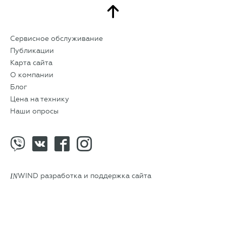
Сервисное обслуживание
Публикации
Карта сайта
О компании
Блог
Цена на технику
Наши опросы
IN
WIND разработка и поддержка сайта