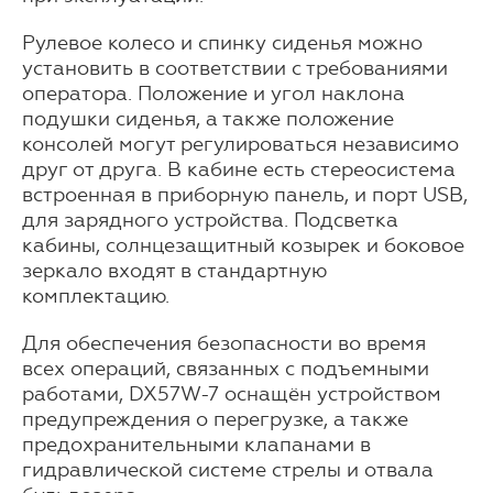
Рулевое колесо и спинку сиденья можно
установить в соответствии с требованиями
оператора. Положение и угол наклона
подушки сиденья, а также положение
консолей могут регулироваться независимо
друг от друга. В кабине есть стереосистема
встроенная в приборную панель, и порт USB,
для зарядного устройства. Подсветка
кабины, солнцезащитный козырек и боковое
зеркало входят в стандартную
комплектацию.
Для обеспечения безопасности во время
всех операций, связанных с подъемными
работами, DX57W-7 оснащён устройством
предупреждения о перегрузке, а также
предохранительными клапанами в
гидравлической системе стрелы и отвала