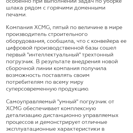
особенно при выполнении задач по уборке
шлака рядом с горячими доменными
печами.
Компания XCMG, пятый по величине в мире
производитель строительного
оборудования, сообщила, что с конвейера ее
цифровой производственной базы сошел
первый "интеллектуальный" трехтонный
погрузчик. В результате внедрения новой
сборочной линии компания получила
возможность поставлять своим
потребителям по всему миру
суперсовременную продукцию.
Самоуправляемый "умный" погрузчик от
XCMG обеспечивает комплексную
детализацию дистанционно управляемых
процессов и демонстрирует отличные
эксплуатационные характеристики в