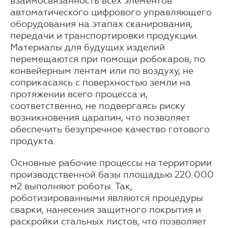
взаимосвязанность всех элементов
автоматического цифрового управляющего
оборудования на этапах сканирования,
передачи и транспортировки продукции.
Материалы для будущих изделий
перемещаются при помощи робокаров, по
конвейерным лентам или по воздуху, не
соприкасаясь с поверхностью земли на
протяжении всего процесса и,
соответственно, не подвергаясь риску
возникновения царапин, что позволяет
обеспечить безупречное качество готового
продукта.
Основные рабочие процессы на территории
производственной базы площадью 220 000
м2 выполняют роботы. Так,
роботизированными являются процедуры
сварки, нанесения защитного покрытия и
раскройки стальных листов, что позволяет