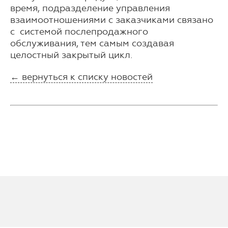
время, подразделение управления
взаимоотношениями с заказчиками связано
с системой послепродажного
обслуживания, тем самым создавая
целостный закрытый цикл.
← вернуться к списку новостей