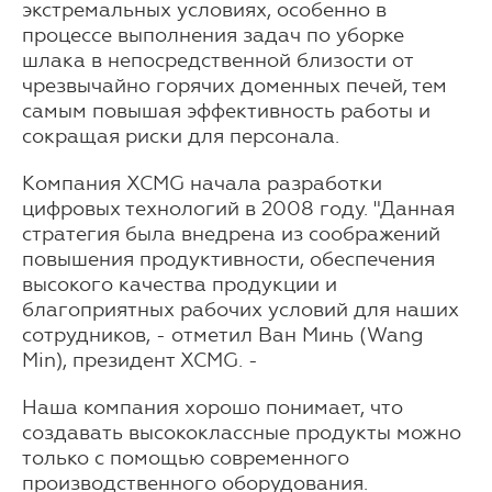
экстремальных условиях, особенно в
процессе выполнения задач по уборке
шлака в непосредственной близости от
чрезвычайно горячих доменных печей, тем
самым повышая эффективность работы и
сокращая риски для персонала.
Компания XCMG начала разработки
цифровых технологий в 2008 году. "Данная
стратегия была внедрена из соображений
повышения продуктивности, обеспечения
высокого качества продукции и
благоприятных рабочих условий для наших
сотрудников, - отметил Ван Минь (Wang
Min), президент XCMG. -
Наша компания хорошо понимает, что
создавать высококлассные продукты можно
только с помощью современного
производственного оборудования.