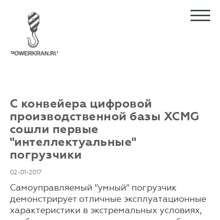
С конвейера цифровой
производственной базы XCMG
сошли первые
"интеллектуальные"
погрузчики
02-01-2017
Самоуправляемый "умный" погрузчик
демонстрирует отличные эксплуатационные
характеристики в экстремальных условиях,