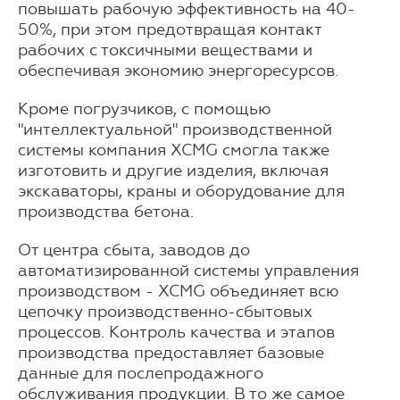
повышать рабочую эффективность на 40-
50%, при этом предотвращая контакт
рабочих с токсичными веществами и
обеспечивая экономию энергоресурсов.
Кроме погрузчиков, с помощью
"интеллектуальной" производственной
системы компания XCMG смогла также
изготовить и другие изделия, включая
экскаваторы, краны и оборудование для
производства бетона.
От центра сбыта, заводов до
автоматизированной системы управления
производством - XCMG объединяет всю
цепочку производственно-сбытовых
процессов. Контроль качества и этапов
производства предоставляет базовые
данные для послепродажного
обслуживания продукции. В то же самое