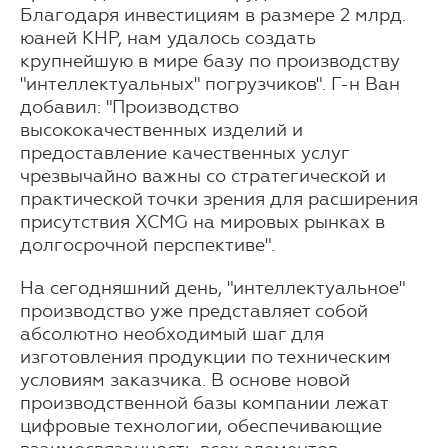
Благодаря инвестициям в размере 2 млрд.
юаней КНР, нам удалось создать
крупнейшую в мире базу по производству
"интеллектуальных" погрузчиков". Г-н Ван
добавил: "Производство
высококачественных изделий и
предоставление качественных услуг
чрезвычайно важны со стратегической и
практической точки зрения для расширения
присутствия XCMG на мировых рынках в
долгосрочной перспективе".
На сегодняшний день, "интеллектуальное"
производство уже представляет собой
абсолютно необходимый шаг для
изготовления продукции по техническим
условиям заказчика. В основе новой
производственной базы компании лежат
цифровые технологии, обеспечивающие