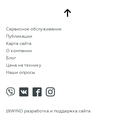
Сервисное обслуживание
Публикации
Карта сайта
О компании
Блог
Цена на технику
Наши опросы
IN
WIND разработка и поддержка сайта