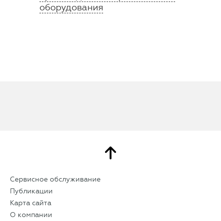
оборудования
Сервисное обслуживание
Публикации
Карта сайта
О компании