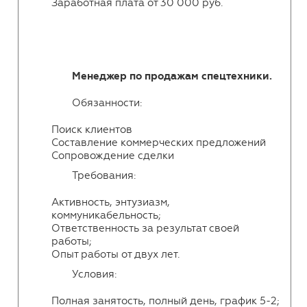
Заработная плата от 30 000 руб.
Менеджер по продажам спецтехники.
Обязанности:
Поиск клиентов
Составление коммерческих предложений
Сопровождение сделки
Требования:
Активность, энтузиазм,
коммуникабельность;
Ответственность за результат своей
работы;
Опыт работы от двух лет.
Условия:
Полная занятость, полный день, график 5-2;