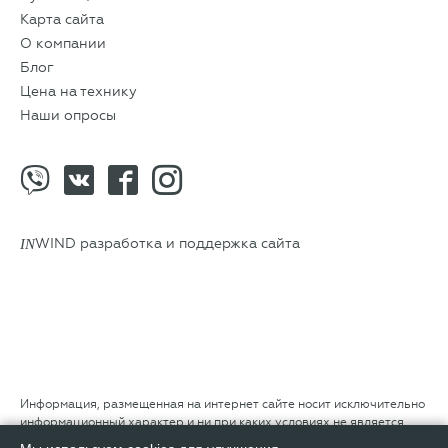
Карта сайта
О компании
Блог
Цена на технику
Наши опросы
IN
WIND разработка и поддержка сайта
Информация, размещенная на интернет сайте носит исключительно
информационный характер и ни при каких условиях не является
публичной офертой, определяемой положениями Статьи 437