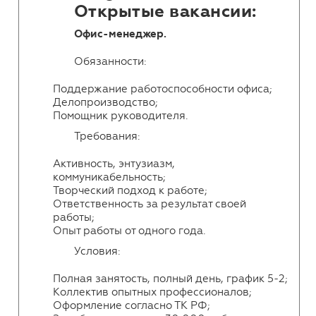
Открытые вакансии:
Офис-менеджер.
Обязанности:
Поддержание работоспособности офиса;
Делопроизводство;
Помощник руководителя.
Требования:
Активность, энтузиазм,
коммуникабельность;
Творческий подход к работе;
Ответственность за результат своей
работы;
Опыт работы от одного года.
Условия:
Полная занятость, полный день, график 5-2;
Коллектив опытных профессионалов;
Оформление согласно ТК РФ;