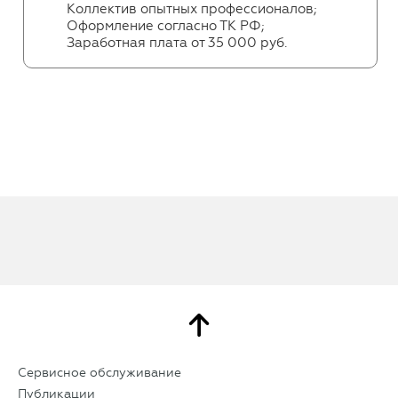
Коллектив опытных профессионалов;
Оформление согласно ТК РФ;
Заработная плата от 35 000 руб.
Сервисное обслуживание
Публикации