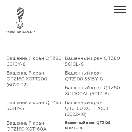
Башенный кран QTZ80
Башенный кран QTZ80
6010Y-8
5610L-6
Башенный кран
Башенный кран
QTZ160 XGTT200
QTZ100 5515Y-8
(6022-12)
Башенный кран QTZ80
XGT100AL (6012-8)
Башенный кран QTZ63
Башенный кран
5011Y-5
QTZ160 XGTT200II
(6022-10)
Башенный кран
Башенный кран QTZ125
6015L-10
QTZ160 XGT160A