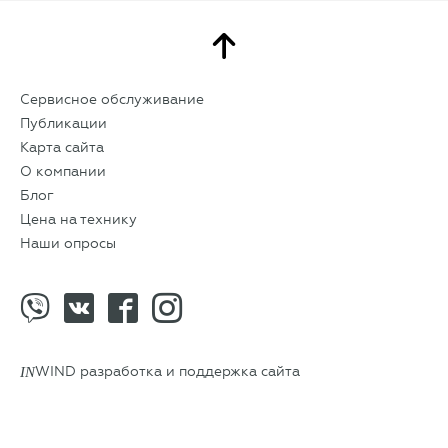
Сервисное обслуживание
Публикации
Карта сайта
О компании
Блог
Цена на технику
Наши опросы
IN
WIND разработка и поддержка сайта