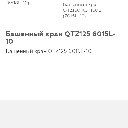
(6518L-10)
Башенный кран
QTZ160 XGT160B
(7015L-10)
Башенный кран QTZ125 6015L-
10
Башенный кран QTZ125 6015L-10